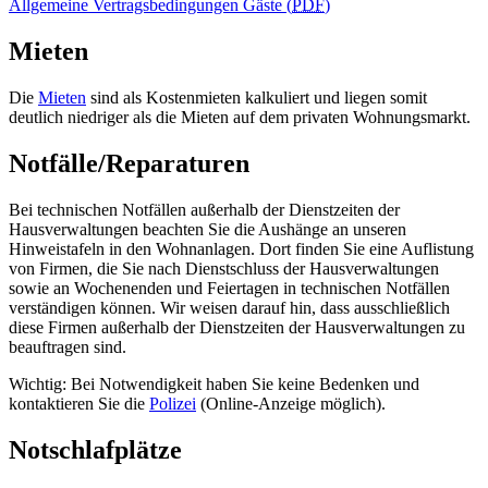
Allgemeine Vertragsbedingungen Gäste (
PDF
)
Mieten
Die
Mieten
sind als Kostenmieten kalkuliert und liegen somit
deutlich niedriger als die Mieten auf dem privaten Wohnungsmarkt.
Notfälle/Reparaturen
Bei technischen Notfällen außerhalb der Dienstzeiten der
Hausverwaltungen beachten Sie die Aushänge an unseren
Hinweistafeln in den Wohnanlagen. Dort finden Sie eine Auflistung
von Firmen, die Sie nach Dienstschluss der Hausverwaltungen
sowie an Wochenenden und Feiertagen in technischen Notfällen
verständigen können. Wir weisen darauf hin, dass ausschließlich
diese Firmen außerhalb der Dienstzeiten der Hausverwaltungen zu
beauftragen sind.
Wichtig: Bei Notwendigkeit haben Sie keine Bedenken und
kontaktieren Sie die
Polizei
(Online-Anzeige möglich).
Notschlafplätze