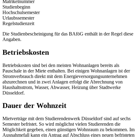
Matrikelnummer
Studienbeginn
Hochschulsemester
Urlaubssemester
Regelstudienzeit
Die Studienbescheinigung für das BAföG enthält in der Regel diese
Angaben.
Betriebskosten
Betriebskosten sind bei den meisten Wohnanlagen bereits als
Pauschale in der Miete enthalten. Bei einigen Wohnanlagen ist der
Stromverbrauch direkt mit dem Energieversorgungsunternehmen
abzurechnen und in zwei Anlagen erfolgt die Abrechnung von
Haushaltsstrom, Wasser, Abwasser, Heizung über Stadtwerke
Düsseldorf.
Dauer der Wohnzeit
Mietverträge mit dem Studierendenwerk Düsseldorf sind auf sechs
Semester befristet. So wird möglichst vielen Studierenden die
Möglichkeit gegeben, einen günstigen Wohnraum zu bekommen. Im
Ausnahmefall kann ein Antrag auf Abschluss eines neuen befristeten