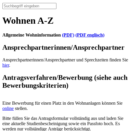
Wohnen A-Z
Allgemeine Wohninformation
(PDF)
(PDF englisch)
Ansprechpartnerinnen
/
Ansprechpartner
Ansprechpartnerinnen/Ansprechpartner und Sprechzeiten finden Sie
hier
.
Antragsverfahren/Bewerbung (siehe auch
Bewerbungskriterien)
Eine Bewerbung für einen Platz in den Wohnanlagen können Sie
online
stellen.
Bitte füllen Sie das Antragsformular vollständig aus und laden Sie
eine aktuelle Studienbescheinigung sowie ein Passfoto hoch. Es
werden nur vollständige Anträge berücksichtigt.