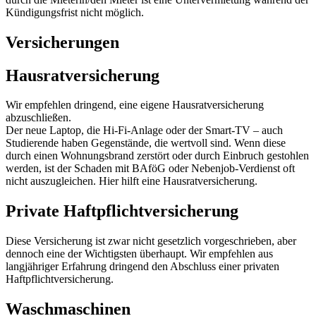
Kündigungsfrist nicht möglich.
Versicherungen
Hausratversicherung
Wir empfehlen dringend, eine eigene Hausratversicherung
abzuschließen.
Der neue Laptop, die Hi-Fi-Anlage oder der Smart-TV – auch
Studierende haben Gegenstände, die wertvoll sind. Wenn diese
durch einen Wohnungsbrand zerstört oder durch Einbruch gestohlen
werden, ist der Schaden mit BAföG oder Nebenjob-Verdienst oft
nicht auszugleichen. Hier hilft eine Hausratversicherung.
Private Haftpflichtversicherung
Diese Versicherung ist zwar nicht gesetzlich vorgeschrieben, aber
dennoch eine der Wichtigsten überhaupt. Wir empfehlen aus
langjähriger Erfahrung dringend den Abschluss einer privaten
Haftpflichtversicherung.
Waschmaschinen