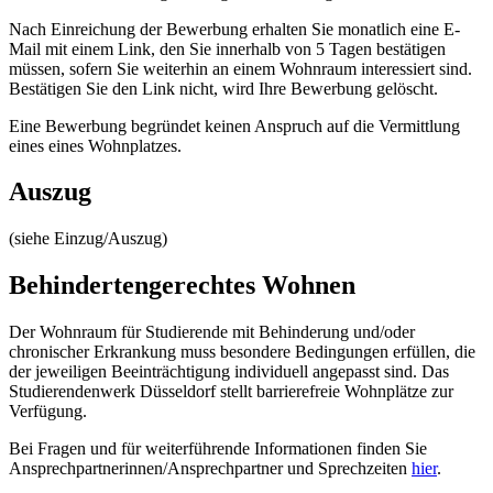
Nach Einreichung der Bewerbung erhalten Sie monatlich eine E-
Mail mit einem Link, den Sie innerhalb von 5 Tagen bestätigen
müssen, sofern Sie weiterhin an einem Wohnraum interessiert sind.
Bestätigen Sie den Link nicht, wird Ihre Bewerbung gelöscht.
Eine Bewerbung begründet keinen Anspruch auf die Vermittlung
eines eines Wohnplatzes.
Auszug
(siehe Einzug/Auszug)
Behindertengerechtes Wohnen
Der Wohnraum für Studierende mit Behinderung und/oder
chronischer Erkrankung muss besondere Bedingungen erfüllen, die
der jeweiligen Beeinträchtigung individuell angepasst sind. Das
Studierendenwerk Düsseldorf stellt barrierefreie Wohnplätze zur
Verfügung.
Bei Fragen und für weiterführende Informationen finden Sie
Ansprechpartnerinnen/Ansprechpartner und Sprechzeiten
hier
.