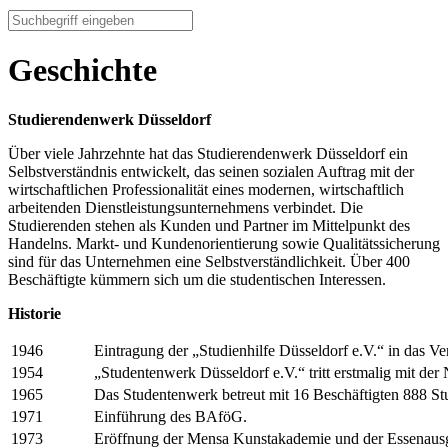
Geschichte
Studierendenwerk Düsseldorf
Über viele Jahrzehnte hat das Studierendenwerk Düsseldorf ein
Selbstverständnis entwickelt, das seinen sozialen Auftrag mit der
wirtschaftlichen Professionalität eines modernen, wirtschaftlich
arbeitenden Dienstleistungsunternehmens verbindet. Die
Studierenden stehen als Kunden und Partner im Mittelpunkt des
Handelns. Markt- und Kundenorientierung sowie Qualitätssicherung
sind für das Unternehmen eine Selbstverständlichkeit. Über 400
Beschäftigte kümmern sich um die studentischen Interessen.
Historie
1946
Eintragung der „Studienhilfe Düsseldorf e.V.“ in das Ver
1954
„Studentenwerk Düsseldorf e.V.“ tritt erstmalig mit der
1965
Das Studentenwerk betreut mit 16 Beschäftigten 888 St
1971
Einführung des BAföG.
1973
Eröffnung der Mensa Kunstakademie und der Essenausg