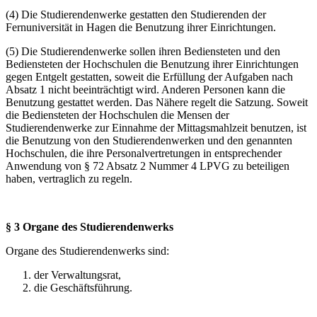
(4) Die Studierendenwerke gestatten den Studierenden der
Fernuniversität in Hagen die Benutzung ihrer Einrichtungen.
(5) Die Studierendenwerke sollen ihren Bediensteten und den
Bediensteten der Hochschulen die Benutzung ihrer Einrichtungen
gegen Entgelt gestatten, soweit die Erfüllung der Aufgaben nach
Absatz 1 nicht beeinträchtigt wird. Anderen Personen kann die
Benutzung gestattet werden. Das Nähere regelt die Satzung. Soweit
die Bediensteten der Hochschulen die Mensen der
Studierendenwerke zur Einnahme der Mittagsmahlzeit benutzen, ist
die Benutzung von den Studierendenwerken und den genannten
Hochschulen, die ihre Personalvertretungen in entsprechender
Anwendung von § 72 Absatz 2 Nummer 4 LPVG zu beteiligen
haben, vertraglich zu regeln.
§ 3 Organe des Studierendenwerks
Organe des Studierendenwerks sind:
der Verwaltungsrat,
die Geschäftsführung.