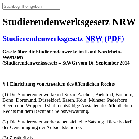
Studierendenwerksgesetz NRW
Studierendenwerksgesetz
NRW
(
PDF
)
Gesetz über die Studierendenwerke im Land Nordrhein-
Westfalen
(Studierendenwerksgesetz – StWG) vom 16. September 2014
§ 1 Einrichtung von Anstalten des öffentlichen Rechts
(1) Die Studierendenwerke mit Sitz in Aachen, Bielefeld, Bochum,
Bonn, Dortmund, Düsseldorf, Essen, Köln, Münster, Paderborn,
Siegen und Wuppertal sind rechtsfähige Anstalten des öffentlichen
Rechts mit dem Recht auf Selbstverwaltung.
(2) Die Studierendenwerke geben sich eine Satzung. Diese bedarf
der Genehmigung der Aufsichtsbehörde.
(3) Zuständig ist