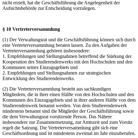
nicht erzielt, hat die Geschäftsführung die Angelegenheit der
Aufsichtsbehörde zur Entscheidung vorzulegen.
§ 10 Vertreterversammlung
(1) Der Verwaltungsrat und die Geschäftsführung können sich durch
eine Vertreterversammlung beraten lassen. Zu den Aufgaben der
Vertreterversammlung gehören insbesondere:
1. Empfehlungen und Stellungnahmen betreffend die Stärkung der
Kooperation des Studierendenwerks mit den Hochschulen und den
Kommunen seines Einzugsgebiets und
2. Empfehlungen und Stellungnahmen zur strategischen
Entwicklung des Studierendenwerks.
(2) Die Vertreterversammlung besteht aus sachkundigen
Mitgliedern, die in ihrer einen Hälfte von den Hochschulen und den
Kommunen des Einzugsgebiets und in ihrer anderen Hälfte von dem
Studierendenwerk benannt werden. Von dem Studierendenwerk
mindestens benannt sind die Mitglieder der Geschäftsführung sowie
die dem Verwaltungsrat vorsitzende Person. Das Nähere
insbesondere zur Zusammensetzung, zur Amtszeit und zum Vorsitz
regelt die Satzung. Die Vertreterversammlung gibt sich eine
Geschäftsordnung und ist mindestens zweimal im Jahr einzuberufen.