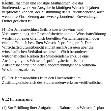
Kreditaufnahmen und sonstige Maßnahmen, die das
Studierendenwerk zur Ausgabe in künftigen Wirtschaftsjahren
verpflichten können, der Zustimmung der Aufsichtsbehörde, auch
wenn ihre Finanzierung aus zweckgebundenen Zuwendungen
Dritter gesichert ist.
(4) Der Jahresabschluss (Bilanz sowie Gewinn- und
Verlustrechnung), der Geschäftsbericht und die Wirtschaftsführung
werden von einer öffentlich bestellten Wirtschaftsprüferin oder
einem öffentlich bestellten Wirtschaftsprüfer geprüft. Der
Wirtschaftsprüfungsbericht enthält auch Aussagen über die
wirtschaftlichen Verhältnisse einschließlich besonderer
wirtschaftlicher Risiken des Studierendenwerks. Je eine
Ausfertigung des Wirtschaftsprüfungsberichts ist der
Aufsichtsbehörde und dem Landesrechnungshof Nordrhein-
Westfalen zuzuleiten.
(5) Der Jahresabschluss ist in den Hochschulen im
Zuständigkeitsbereich des Studierendenwerks zu veröffentlichen.
§ 12 Finanzierung
(1) Zur Erfüllung ihrer Aufgaben im Rahmen des Wirtschaftsplans