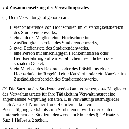
§ 4 Zusammensetzung des Verwaltungsrates
(1) Dem Verwaltungsrat gehören an:
vier Studierende von Hochschulen im Zuständigkeitsbereich
des Studierendenwerks,
ein anderes Mitglied einer Hochschule im
Zuständigkeitsbereich des Studierendenwerks,
zwei Bedienstete des Studierendenwerks,
eine Person mit einschlägigen Fachkenntnissen oder
Berufserfahrung auf wirtschaftlichem, rechtlichem oder
sozialem Gebiet,
ein Mitglied des Rektorats oder des Präsidiums einer
Hochschule, im Regelfall eine Kanzlerin oder ein Kanzler, im
Zuständigkeitsbereich des Studierendenwerks.
(2) Die Satzung des Studentenwerks kann vorsehen, dass Mitglieder
des Verwaltungsrates für ihre Tätigkeit im Verwaltungsrat eine
angemessene Vergütung erhalten. Die Verwaltungsratsmitglieder
nach Absatz 1 Nummer 1 und 4 dürfen in keinem
Beschäftigungsverhältnis zum Studierendenwerk oder zu den
Unternehmen des Studierendenwerks im Sinne des § 2 Absatz 3
Satz 1 Halbsatz 2 stehen.