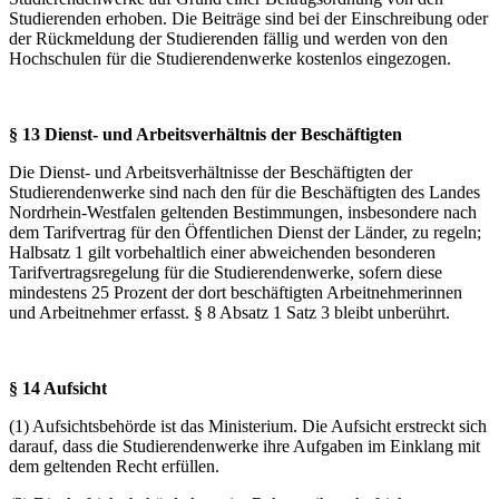
Studierenden erhoben. Die Beiträge sind bei der Einschreibung oder
der Rückmeldung der Studierenden fällig und werden von den
Hochschulen für die Studierendenwerke kostenlos eingezogen.
§ 13 Dienst- und Arbeitsverhältnis der Beschäftigten
Die Dienst- und Arbeitsverhältnisse der Beschäftigten der
Studierendenwerke sind nach den für die Beschäftigten des Landes
Nordrhein-Westfalen geltenden Bestimmungen, insbesondere nach
dem Tarifvertrag für den Öffentlichen Dienst der Länder, zu regeln;
Halbsatz 1 gilt vorbehaltlich einer abweichenden besonderen
Tarifvertragsregelung für die Studierendenwerke, sofern diese
mindestens 25 Prozent der dort beschäftigten Arbeitnehmerinnen
und Arbeitnehmer erfasst. § 8 Absatz 1 Satz 3 bleibt unberührt.
§ 14 Aufsicht
(1) Aufsichtsbehörde ist das Ministerium. Die Aufsicht erstreckt sich
darauf, dass die Studierendenwerke ihre Aufgaben im Einklang mit
dem geltenden Recht erfüllen.