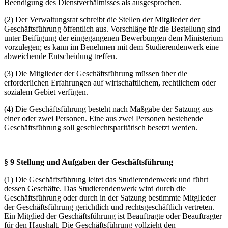
Beendigung des Dienstverhältnisses als ausgesprochen.
(2) Der Verwaltungsrat schreibt die Stellen der Mitglieder der
Geschäftsführung öffentlich aus. Vorschläge für die Bestellung sind
unter Beifügung der eingegangenen Bewerbungen dem Ministerium
vorzulegen; es kann im Benehmen mit dem Studierendenwerk eine
abweichende Entscheidung treffen.
(3) Die Mitglieder der Geschäftsführung müssen über die
erforderlichen Erfahrungen auf wirtschaftlichem, rechtlichem oder
sozialem Gebiet verfügen.
(4) Die Geschäftsführung besteht nach Maßgabe der Satzung aus
einer oder zwei Personen. Eine aus zwei Personen bestehende
Geschäftsführung soll geschlechtsparitätisch besetzt werden.
§ 9 Stellung und Aufgaben der Geschäftsführung
(1) Die Geschäftsführung leitet das Studierendenwerk und führt
dessen Geschäfte. Das Studierendenwerk wird durch die
Geschäftsführung oder durch in der Satzung bestimmte Mitglieder
der Geschäftsführung gerichtlich und rechtsgeschäftlich vertreten.
Ein Mitglied der Geschäftsführung ist Beauftragte oder Beauftragter
für den Haushalt. Die Geschäftsführung vollzieht den