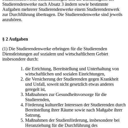
Studierendenwerke nach Absatz 3 ändern sowie bestimmte
Aufgaben mehrerer Studierendenwerke einem Studierendenwerk
zur Durchführung übertragen. Die Studierendenwerke sind jeweils
anzuhören.
§ 2 Aufgaben
(1) Die Studierendenwerke erbringen für die Studierenden
Dienstleistungen auf sozialem und wirtschaftlichem Gebiet
insbesondere durch:
die Errichtung, Bereitstellung und Unterhaltung von
wirtschaftlichen und sozialen Einrichtungen,
die Versicherung der Studierenden gegen Krankheit
und Unfall, soweit nicht gesetzlich etwas anderes
geregelt ist,
Maßnahmen zur Gesundheitsvorsorge für die
Studierenden,
Förderung kultureller Interessen der Studierenden durch
Bereitstellung ihrer Räume sowie nach Maßgabe ihrer
Satzung,
Maßnahmen der Studienförderung, insbesondere bei
Heranziehung für die Durchführung des