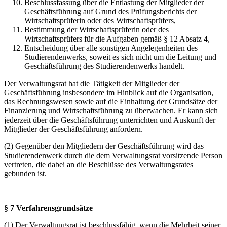
Beschlussfassung über die Entlastung der Mitglieder der
Geschäftsführung auf Grund des Prüfungsberichts der
Wirtschaftsprüferin oder des Wirtschaftsprüfers,
Bestimmung der Wirtschaftsprüferin oder des
Wirtschaftsprüfers für die Aufgaben gemäß § 12 Absatz 4,
Entscheidung über alle sonstigen Angelegenheiten des
Studierendenwerks, soweit es sich nicht um die Leitung und
Geschäftsführung des Studierendenwerks handelt.
Der Verwaltungsrat hat die Tätigkeit der Mitglieder der
Geschäftsführung insbesondere im Hinblick auf die Organisation,
das Rechnungswesen sowie auf die Einhaltung der Grundsätze der
Finanzierung und Wirtschaftsführung zu überwachen. Er kann sich
jederzeit über die Geschäftsführung unterrichten und Auskunft der
Mitglieder der Geschäftsführung anfordern.
(2) Gegenüber den Mitgliedern der Geschäftsführung wird das
Studierendenwerk durch die dem Verwaltungsrat vorsitzende Person
vertreten, die dabei an die Beschlüsse des Verwaltungsrates
gebunden ist.
§ 7 Verfahrensgrundsätze
(1) Der Verwaltungsrat ist beschlussfähig, wenn die Mehrheit seiner