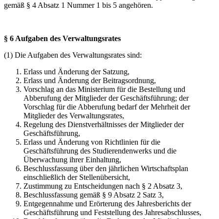
gemäß § 4 Absatz 1 Nummer 1 bis 5 angehören.
§ 6 Aufgaben des Verwaltungsrates
(1) Die Aufgaben des Verwaltungsrates sind:
Erlass und Änderung der Satzung,
Erlass und Änderung der Beitragsordnung,
Vorschlag an das Ministerium für die Bestellung und
Abberufung der Mitglieder der Geschäftsführung; der
Vorschlag für die Abberufung bedarf der Mehrheit der
Mitglieder des Verwaltungsrates,
Regelung des Dienstverhältnisses der Mitglieder der
Geschäftsführung,
Erlass und Änderung von Richtlinien für die
Geschäftsführung des Studierendenwerks und die
Überwachung ihrer Einhaltung,
Beschlussfassung über den jährlichen Wirtschaftsplan
einschließlich der Stellenübersicht,
Zustimmung zu Entscheidungen nach § 2 Absatz 3,
Beschlussfassung gemäß § 9 Absatz 2 Satz 3,
Entgegennahme und Erörterung des Jahresberichts der
Geschäftsführung und Feststellung des Jahresabschlusses,