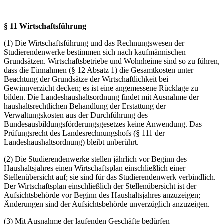
§ 11 Wirtschaftsführung
(1) Die Wirtschaftsführung und das Rechnungswesen der
Studierendenwerke bestimmen sich nach kaufmännischen
Grundsätzen. Wirtschaftsbetriebe und Wohnheime sind so zu führen,
dass die Einnahmen (§ 12 Absatz 1) die Gesamtkosten unter
Beachtung der Grundsätze der Wirtschaftlichkeit bei
Gewinnverzicht decken; es ist eine angemessene Rücklage zu
bilden. Die Landeshaushaltsordnung findet mit Ausnahme der
haushaltsrechtlichen Behandlung der Erstattung der
Verwaltungskosten aus der Durchführung des
Bundesausbildungsförderungsgesetzes keine Anwendung. Das
Prüfungsrecht des Landesrechnungshofs (§ 111 der
Landeshaushaltsordnung) bleibt unberührt.
(2) Die Studierendenwerke stellen jährlich vor Beginn des
Haushaltsjahres einen Wirtschaftsplan einschließlich einer
Stellenübersicht auf; sie sind für das Studierendenwerk verbindlich.
Der Wirtschaftsplan einschließlich der Stellenübersicht ist der
Aufsichtsbehörde vor Beginn des Haushaltsjahres anzuzeigen;
Änderungen sind der Aufsichtsbehörde unverzüglich anzuzeigen.
(3) Mit Ausnahme der laufenden Geschäfte bedürfen