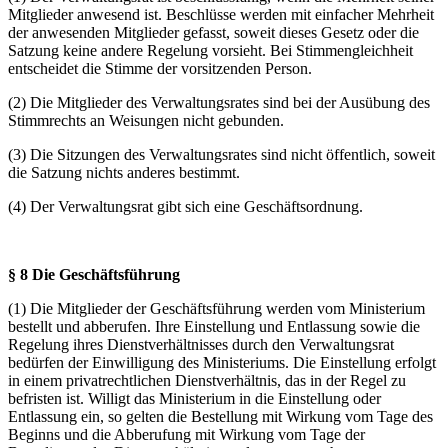
Mitglieder anwesend ist. Beschlüsse werden mit einfacher Mehrheit
der anwesenden Mitglieder gefasst, soweit dieses Gesetz oder die
Satzung keine andere Regelung vorsieht. Bei Stimmengleichheit
entscheidet die Stimme der vorsitzenden Person.
(2) Die Mitglieder des Verwaltungsrates sind bei der Ausübung des
Stimmrechts an Weisungen nicht gebunden.
(3) Die Sitzungen des Verwaltungsrates sind nicht öffentlich, soweit
die Satzung nichts anderes bestimmt.
(4) Der Verwaltungsrat gibt sich eine Geschäftsordnung.
§ 8 Die Geschäftsführung
(1) Die Mitglieder der Geschäftsführung werden vom Ministerium
bestellt und abberufen. Ihre Einstellung und Entlassung sowie die
Regelung ihres Dienstverhältnisses durch den Verwaltungsrat
bedürfen der Einwilligung des Ministeriums. Die Einstellung erfolgt
in einem privatrechtlichen Dienstverhältnis, das in der Regel zu
befristen ist. Willigt das Ministerium in die Einstellung oder
Entlassung ein, so gelten die Bestellung mit Wirkung vom Tage des
Beginns und die Abberufung mit Wirkung vom Tage der