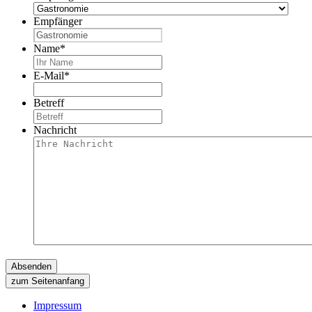
Empfänger
Name
*
E-Mail
*
Betreff
Nachricht
zum Seitenanfang
Impressum