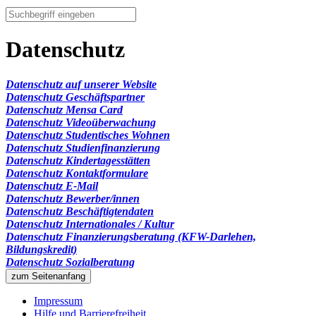
Datenschutz
Datenschutz auf unserer Website
Datenschutz Geschäftspartner
Datenschutz Mensa Card
Datenschutz Videoüberwachung
Datenschutz Studentisches Wohnen
Datenschutz Studienfinanzierung
Datenschutz Kindertagesstätten
Datenschutz Kontaktformulare
Datenschutz E-Mail
Datenschutz Bewerber/innen
Datenschutz Beschäftigtendaten
Datenschutz Internationales / Kultur
Datenschutz Finanzierungsberatung (KFW-Darlehen,
Bildungskredit)
Datenschutz Sozialberatung
zum Seitenanfang
Impressum
Hilfe und Barrierefreiheit