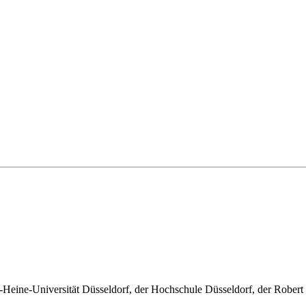
ch-Heine-Universität Düsseldorf, der Hochschule Düsseldorf, der Rob