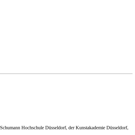
ert Schumann Hochschule Düsseldorf, der Kunstakademie Düsseldorf,