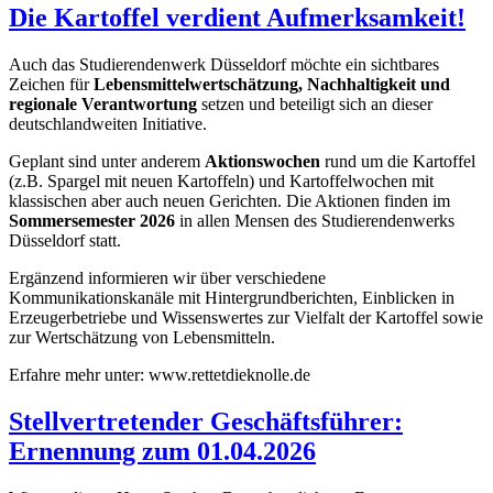
Die Kartoffel verdient Aufmerksamkeit!
Auch das Studierendenwerk Düsseldorf möchte ein sichtbares
Zeichen für
Lebensmittelwertschätzung, Nachhaltigkeit und
regionale Verantwortung
setzen und beteiligt sich an dieser
deutschlandweiten Initiative.
Geplant sind unter anderem
Aktionswochen
rund um die Kartoffel
(z.B. Spargel mit neuen Kartoffeln) und Kartoffelwochen mit
klassischen aber auch neuen Gerichten. Die Aktionen finden im
Sommersemester 2026
in allen Mensen des Studierendenwerks
Düsseldorf statt.
Ergänzend informieren wir über verschiedene
Kommunikationskanäle mit Hintergrundberichten, Einblicken in
Erzeugerbetriebe und Wissenswertes zur Vielfalt der Kartoffel sowie
zur Wertschätzung von Lebensmitteln.
Erfahre mehr unter: www.rettetdieknolle.de
Stellvertretender Geschäftsführer:
Ernennung zum 01.04.2026