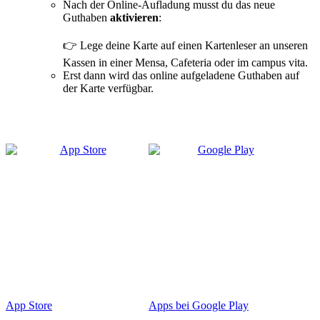
Nach der Online-Aufladung musst du das neue
Guthaben
aktivieren
:
👉 Lege deine Karte auf einen Kartenleser an unseren
Kassen in einer Mensa, Cafeteria oder im campus vita.
Erst dann wird das online aufgeladene Guthaben auf
der Karte verfügbar.
App Store
Apps bei Google Play