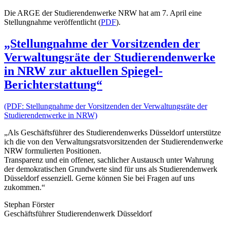
Die ARGE der Studierendenwerke NRW hat am 7. April eine
Stellungnahme veröffentlicht (
PDF
).
„Stellungnahme der Vorsitzenden der
Verwaltungsräte der Studierendenwerke
in NRW zur aktuellen Spiegel-
Berichterstattung“
(PDF: Stellungnahme der Vorsitzenden der Verwaltungsräte der
Studierendenwerke in NRW)
„Als Geschäftsführer des Studierendenwerks Düsseldorf unterstütze
ich die von den Verwaltungsratsvorsitzenden der Studierendenwerke
NRW formulierten Positionen.
Transparenz und ein offener, sachlicher Austausch unter Wahrung
der demokratischen Grundwerte sind für uns als Studierendenwerk
Düsseldorf essenziell. Gerne können Sie bei Fragen auf uns
zukommen.“
Stephan Förster
Geschäftsführer Studierendenwerk Düsseldorf