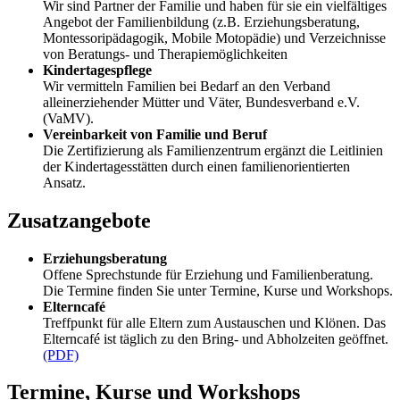
Wir sind Partner der Familie und haben für sie ein vielfältiges
Angebot der Familienbildung (z.B. Erziehungsberatung,
Montessoripädagogik, Mobile Motopädie) und Verzeichnisse
von Beratungs- und Therapiemöglichkeiten
Kindertagespflege
Wir vermitteln Familien bei Bedarf an den Verband
alleinerziehender Mütter und Väter, Bundesverband e.V.
(VaMV).
Vereinbarkeit von Familie und Beruf
Die Zertifizierung als Familienzentrum ergänzt die Leitlinien
der Kindertagesstätten durch einen familienorientierten
Ansatz.
Zusatzangebote
Erziehungsberatung
Offene Sprechstunde für Erziehung und Familienberatung.
Die Termine finden Sie unter Termine, Kurse und Workshops.
Elterncafé
Treffpunkt für alle Eltern zum Austauschen und Klönen. Das
Elterncafé ist täglich zu den Bring- und Abholzeiten geöffnet.
(PDF)
Termine, Kurse und Workshops