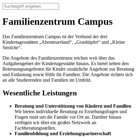
Familienzentrum Campus
Das Familienzentrum Campus ist der Verbund der drei
Kindertagesstätten „Abenteuerland“, „Grashüpfer“ und „Kleine
Strolche“.
Die Angebote des Familienzentrums reichen weit über das
Aufgabengebiet der Kindertagesstätte hinaus. Es bietet neben den
Betreuungsangeboten für Kinder zusätzliche Angebote zur Beratung
und Entlastung sowie Hilfe für Familien. Die Angebote richten sich
an alle Studierenden und Familien im Umfeld.
Wesentliche Leistungen
Beratung und Unterstützung von Kindern und Familien
Wir bieten individuelle Beratung zu Erziehungsfragen und
Fragen rund um die Familie vor Ort an. Darüber hinaus
verfügen wir über ein großes Netzwerk an
Fachberatungsstellen.
Familienbildung und Erziehungspartnerschaft