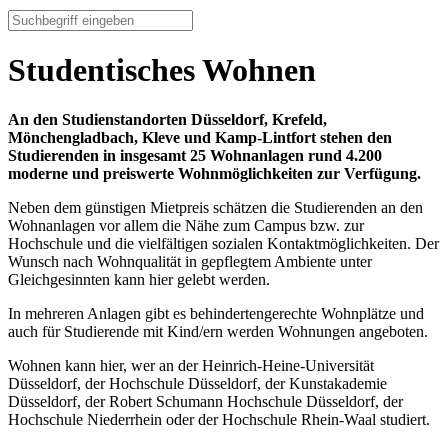
Studentisches Wohnen
An den Studienstandorten Düsseldorf, Krefeld,
Mönchengladbach, Kleve und Kamp-Lintfort stehen den
Studierenden in insgesamt 25 Wohnanlagen rund 4.200
moderne und preiswerte Wohnmöglichkeiten zur Verfügung.
Neben dem günstigen Mietpreis schätzen die Studierenden an den
Wohnanlagen vor allem die Nähe zum Campus bzw. zur
Hochschule und die vielfältigen sozialen Kontaktmöglichkeiten. Der
Wunsch nach Wohnqualität in gepflegtem Ambiente unter
Gleichgesinnten kann hier gelebt werden.
In mehreren Anlagen gibt es behindertengerechte Wohnplätze und
auch für Studierende mit Kind/ern werden Wohnungen angeboten.
Wohnen kann hier, wer an der Heinrich-Heine-Universität
Düsseldorf, der Hochschule Düsseldorf, der Kunstakademie
Düsseldorf, der Robert Schumann Hochschule Düsseldorf, der
Hochschule Niederrhein oder der Hochschule Rhein-Waal studiert.