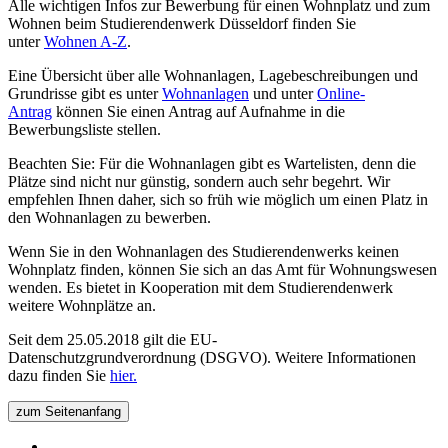
Alle wichtigen Infos zur Bewerbung für einen Wohnplatz und zum
Wohnen beim Studierendenwerk Düsseldorf finden Sie
unter
Wohnen A-Z
.
Eine Übersicht über alle Wohnanlagen, Lagebeschreibungen und
Grundrisse gibt es unter
Wohnanlagen
und unter
Online-
Antrag
können Sie einen Antrag auf Aufnahme in die
Bewerbungsliste stellen.
Beachten Sie: Für die Wohnanlagen gibt es Wartelisten, denn die
Plätze sind nicht nur günstig, sondern auch sehr begehrt. Wir
empfehlen Ihnen daher, sich so früh wie möglich um einen Platz in
den Wohnanlagen zu bewerben.
Wenn Sie in den Wohnanlagen des Studierendenwerks keinen
Wohnplatz finden, können Sie sich an das Amt für Wohnungswesen
wenden. Es bietet in Kooperation mit dem Studierendenwerk
weitere Wohnplätze an.
Seit dem 25.05.2018 gilt die EU-
Datenschutzgrundverordnung (DSGVO). Weitere Informationen
dazu finden Sie
hier.
zum Seitenanfang