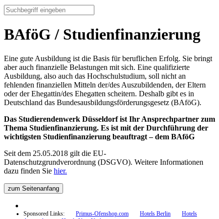
BAföG / Studienfinanzierung
Eine gute Ausbildung ist die Basis für beruflichen Erfolg. Sie bringt
aber auch finanzielle Belastungen mit sich. Eine qualifizierte
Ausbildung, also auch das Hochschulstudium, soll nicht an
fehlenden finanziellen Mitteln der/des Auszubildenden, der Eltern
oder der Ehegattin/des Ehegatten scheitern. Deshalb gibt es in
Deutschland das Bundesausbildungsförderungsgesetz (BAföG).
Das Studierendenwerk Düsseldorf ist Ihr Ansprechpartner zum
Thema Studienfinanzierung. Es ist mit der Durchführung der
wichtigsten Studienfinanzierung beauftragt – dem BAföG
Seit dem 25.05.2018 gilt die EU-
Datenschutzgrundverordnung (DSGVO). Weitere Informationen
dazu finden Sie
hier.
zum Seitenanfang
Sponsored Links:
Primus-Ofenshop.com
Hotels Berlin
Hotels