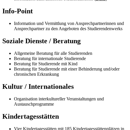
Info-Point
Information und Vermittlung von Ansprechpartnerinnen und
Ansprechpartner zu den Angeboten des Studierendenwerks
Soziale Dienste / Beratung
Allgemeine Beratung für alle Studierenden
Beratung für internationale Studierende
Beratung für Studierende mit Kind
Beratung für Studierende mit einer Behinderung und/oder
chronischen Erkrankung
Kultur / Internationales
Organisation interkultureller Veranstaltungen und
Austauschprogramme
Kindertagesstätten
Vier Kindertagesstätten mit 185 Kindertagesstättenplätzen in