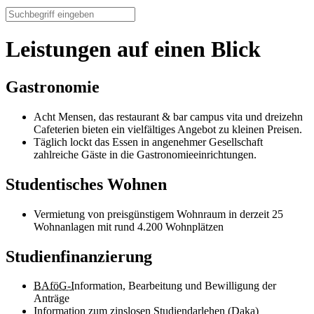
Leistungen auf einen Blick
Gastronomie
Acht Mensen, das restaurant & bar campus vita und dreizehn
Cafeterien bieten ein vielfältiges Angebot zu kleinen Preisen.
Täglich lockt das Essen in angenehmer Gesellschaft
zahlreiche Gäste in die Gastronomieeinrichtungen.
Studentisches Wohnen
Vermietung von preisgünstigem Wohnraum in derzeit 25
Wohnanlagen mit rund 4.200 Wohnplätzen
Studienfinanzierung
BAföG-I
nformation, Bearbeitung und Bewilligung der
Anträge
Information zum zinslosen Studiendarlehen (
Daka
)