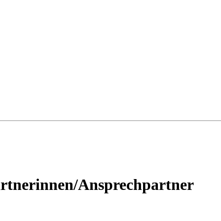
rtnerinnen/Ansprechpartner