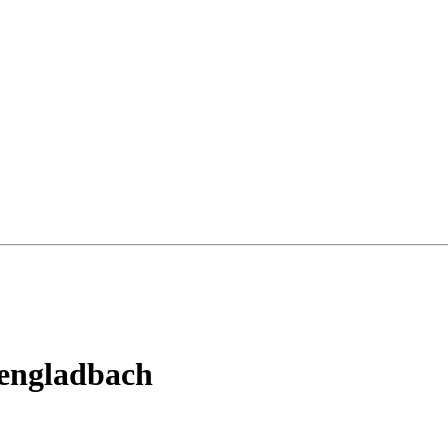
engladbach