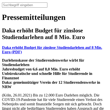
Pressemitteilungen
Daka erhöht Budget für zinslose
Studiendarlehen auf 8 Mio. Euro
Daka erhöht Budget für zinslose Studiendarlehen auf 8 Mio.
Euro (PDF)
Darlehenskasse der Studierendenwerke wirbt für
Studiendarlehen
Jahresbudget von 6,6 auf 8,0 Mio. Euro erhöht
Unbürokratische und schnelle Hilfe für Studierende in
Finanznot
Daka: gemeinnütziger Verein der 12 Studierendenwerke in
NRW
(Köln, 26.01.2021) Bis zu 12.000 Euro Darlehen möglich. Die
COVID-19-Pandemie hat für viele Studierende einen Verlust des
Nebenjobs und somit finanzielle Sorgen mit sich gebracht. Doch
längst nicht alle bedürftigen Studierenden haben Anspruch auf die